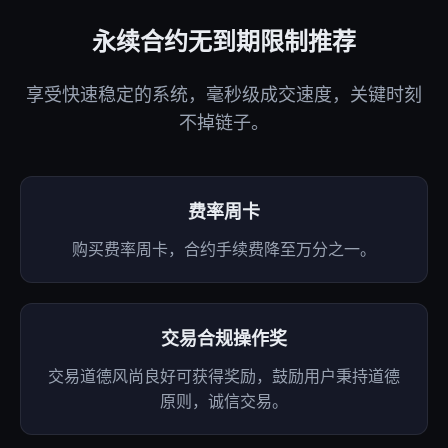
永续合约无到期限制推荐
享受快速稳定的系统，毫秒级成交速度，关键时刻
不掉链子。
费率周卡
购买费率周卡，合约手续费降至万分之一。
交易合规操作奖
交易道德风尚良好可获得奖励，鼓励用户秉持道德
原则，诚信交易。