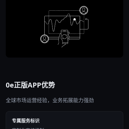
0e正版APP优势
全球市场运营经验，业务拓展能力强劲
专属服务标识