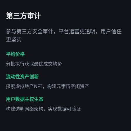
第三方审计
参与第三方安全审计，平台运营更透明，用户信任
更坚实
平均价格
分批执行获取最优成交均价
流动性资产创新
探索虚拟地产NFT，构建元宇宙空间资产
用户数据主权生态
构建透明网络架构，实现数据可验证