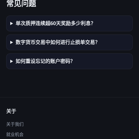
常见问题
单次质押连续超60天奖励多少利息？
数字货币交易中如何进行止损单交易？
如何重设忘记的账户密码？
关于
关于我们
就业机会