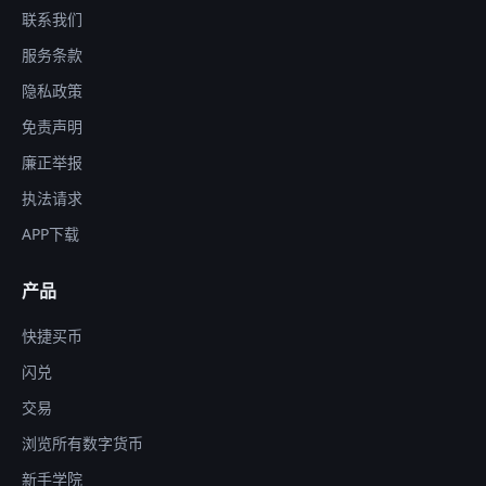
联系我们
服务条款
隐私政策
免责声明
廉正举报
执法请求
APP下载
产品
快捷买币
闪兑
交易
浏览所有数字货币
新手学院