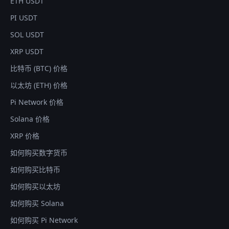
ETH USDT
PI USDT
SOL USDT
XRP USDT
比特币 (BTC) 价格
以太坊 (ETH) 价格
Pi Network 价格
Solana 价格
XRP 价格
如何购买数字货币
如何购买比特币
如何购买以太坊
如何购买 Solana
如何购买 Pi Network