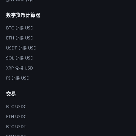
数字货币计算器
BTC 兑换 USD
ETH 兑换 USD
USDT 兑换 USD
SOL 兑换 USD
XRP 兑换 USD
PI 兑换 USD
交易
BTC USDC
ETH USDC
BTC USDT