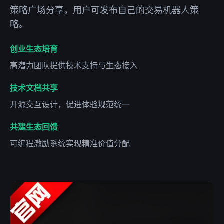
策略广场分享，用户可发布自己的交易机器人策
略。
创业生态培育
高潜力团队提供技术支持与生态接入
技术文档共享
开源交互设计，促进体验规范统一
共建生态回馈
可编程激励系统实现精准价值分配