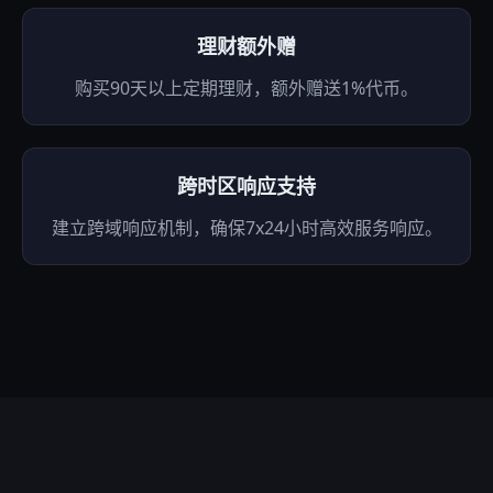
理财额外赠
购买90天以上定期理财，额外赠送1%代币。
跨时区响应支持
建立跨域响应机制，确保7x24小时高效服务响应。