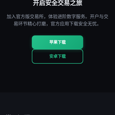
开启安全交易之旅
加入官方版交易所，体验进阶数字服务。开户与交
易环节精心打磨，官方应用下载安全无忧。
苹果下载
安卓下载