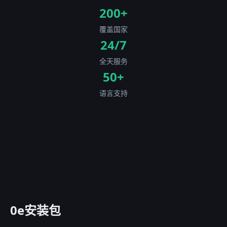
200+
覆盖国家
24/7
全天服务
50+
语言支持
0e安装包