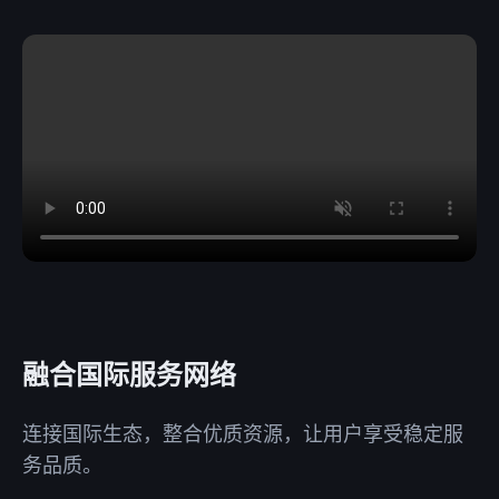
融合国际服务网络
连接国际生态，整合优质资源，让用户享受稳定服
务品质。