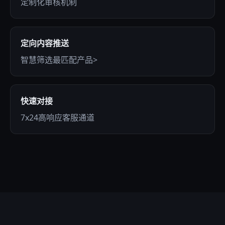
定制化审核机制
定向内容推送
智慧筛选最匹配产品>
快速对接
7x24高响应客服通道